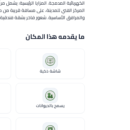
الكهربائية المدمجة. المزايا الرئيسية: يشمل مرآ
المركز الفني للمدينة، على مسافة قريبة من دا
والمرافق الأساسية. شعور فاخر بشقة فندق
ما يقدمه هذا المكان
شاشة ذكية
يسمح بالحيوانات