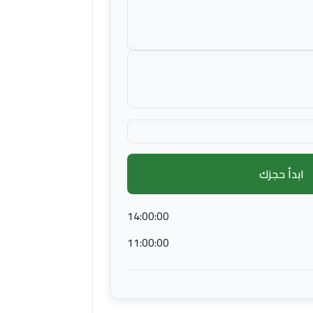
ابدأ حجزك
14:00:00
11:00:00