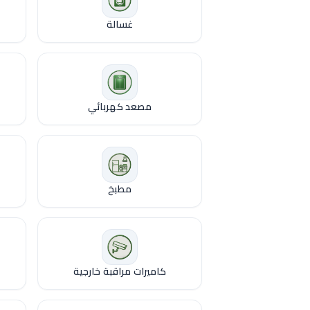
غسالة
مصعد كهربائي
مطبخ
كاميرات مراقبة خارجية