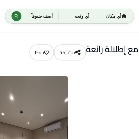
أي مكان
أي وقت
أضف ضيوفاً
مشاركة
حفظ