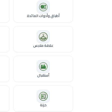
أطباق وأدوات المائدة
علاقة ملابس
أستقبال
خزنة