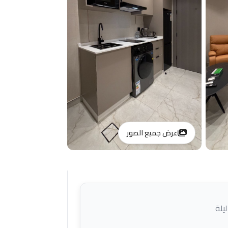
عرض جميع الصور
يلة